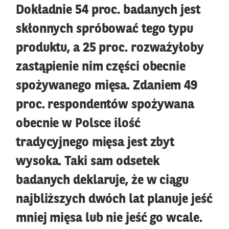
Dokładnie 54 proc. badanych jest
skłonnych spróbować tego typu
produktu, a 25 proc. rozważyłoby
zastąpienie nim części obecnie
spożywanego mięsa. Zdaniem 49
proc. respondentów spożywana
obecnie w Polsce ilość
tradycyjnego mięsa jest zbyt
wysoka. Taki sam odsetek
badanych deklaruje, że w ciągu
najbliższych dwóch lat planuje jeść
mniej mięsa lub nie jeść go wcale.