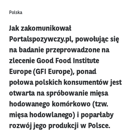
Polska
Jak zakomunikował
Portalspozywczy.pl, powołując się
na badanie przeprowadzone na
zlecenie Good Food Institute
Europe (GFI Europe), ponad
połowa polskich konsumentów jest
otwarta na spróbowanie mięsa
hodowanego komórkowo (tzw.
mięsa hodowlanego) i poparłaby
rozwój jego produkcji w Polsce.