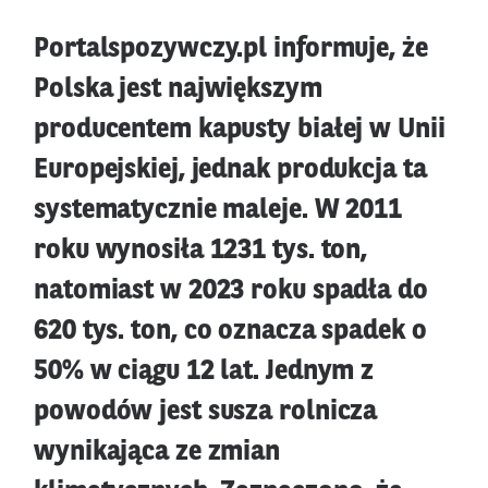
Portalspozywczy.pl informuje, że
Polska jest największym
producentem kapusty białej w Unii
Europejskiej, jednak produkcja ta
systematycznie maleje. W 2011
roku wynosiła 1231 tys. ton,
natomiast w 2023 roku spadła do
620 tys. ton, co oznacza spadek o
50% w ciągu 12 lat. Jednym z
powodów jest susza rolnicza
wynikająca ze zmian