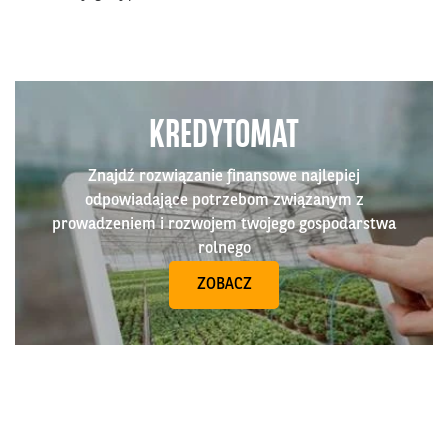
KREDYTOMAT
Znajdź rozwiązanie finansowe najlepiej
odpowiadające potrzebom związanym z
prowadzeniem i rozwojem twojego gospodarstwa
rolnego
ZOBACZ