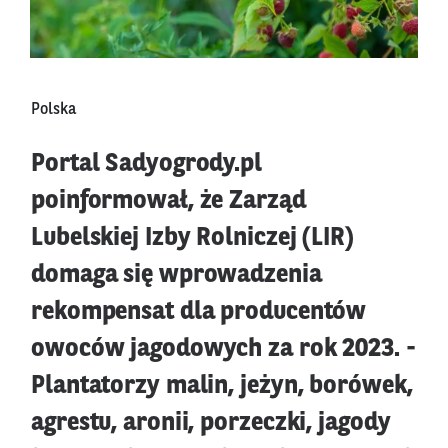
Polska
Portal Sadyogrody.pl
poinformował, że Zarząd
Lubelskiej Izby Rolniczej (LIR)
domaga się wprowadzenia
rekompensat dla producentów
owoców jagodowych za rok 2023. -
Plantatorzy malin, jeżyn, borówek,
agrestu, aronii, porzeczki, jagody