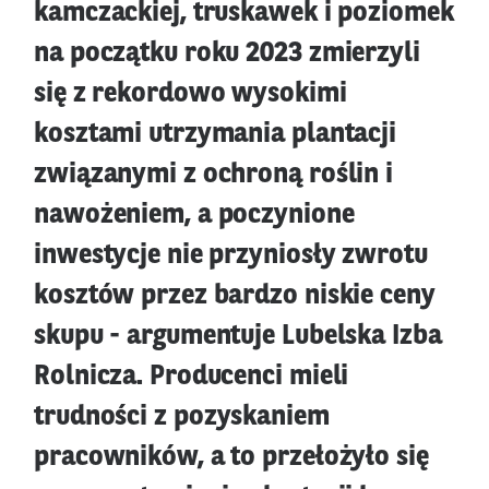
kamczackiej, truskawek i poziomek
na początku roku 2023 zmierzyli
się z rekordowo wysokimi
kosztami utrzymania plantacji
związanymi z ochroną roślin i
nawożeniem, a poczynione
inwestycje nie przyniosły zwrotu
kosztów przez bardzo niskie ceny
skupu - argumentuje Lubelska Izba
Rolnicza. Producenci mieli
trudności z pozyskaniem
pracowników, a to przełożyło się