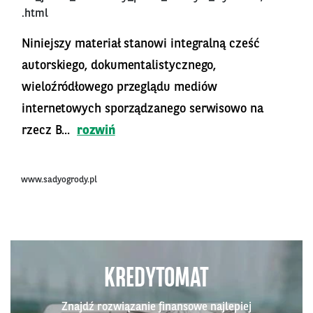
.html
Niniejszy materiał stanowi integralną cześć
autorskiego, dokumentalistycznego,
wieloźródłowego przeglądu mediów
internetowych sporządzanego serwisowo na
rzecz B...
rozwiń
www.sadyogrody.pl
KREDYTOMAT
Znajdź rozwiązanie finansowe najlepiej