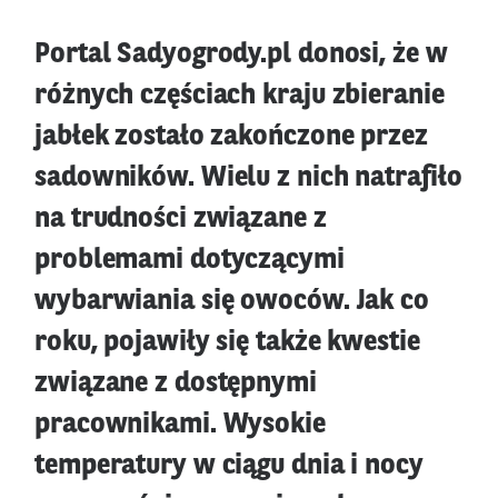
Portal Sadyogrody.pl donosi, że w
różnych częściach kraju zbieranie
jabłek zostało zakończone przez
sadowników. Wielu z nich natrafiło
na trudności związane z
problemami dotyczącymi
wybarwiania się owoców. Jak co
roku, pojawiły się także kwestie
związane z dostępnymi
pracownikami. Wysokie
temperatury w ciągu dnia i nocy