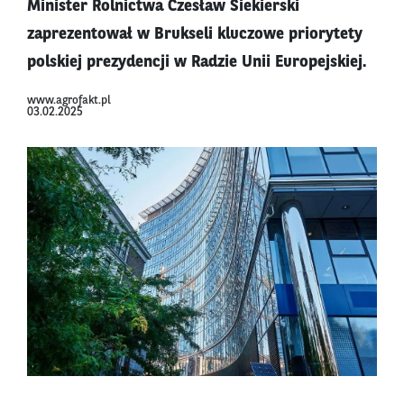
Minister Rolnictwa Czesław Siekierski
zaprezentował w Brukseli kluczowe priorytety
polskiej prezydencji w Radzie Unii Europejskiej.
www.agrofakt.pl
03.02.2025