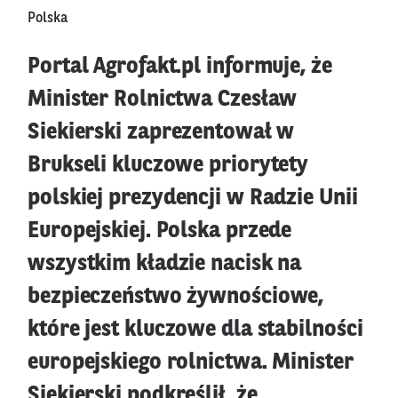
Polska
Portal Agrofakt.pl informuje, że
Minister Rolnictwa Czesław
Siekierski zaprezentował w
Brukseli kluczowe priorytety
polskiej prezydencji w Radzie Unii
Europejskiej. Polska przede
wszystkim kładzie nacisk na
bezpieczeństwo żywnościowe,
które jest kluczowe dla stabilności
europejskiego rolnictwa. Minister
Siekierski podkreślił, że