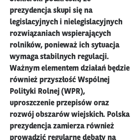
prezydencja skupi się na
legislacyjnych i nielegislacyjnych
rozwiązaniach wspierających
rolników, ponieważ ich sytuacja
wymaga stabilnych regulacji.
Ważnym elementem działań będzie
również przyszłość Wspólnej
Polityki Rolnej (WPR),
uproszczenie przepisów oraz
rozwój obszarów wiejskich. Polska
prezydencja zamierza również
prowadzić regularne debaty na