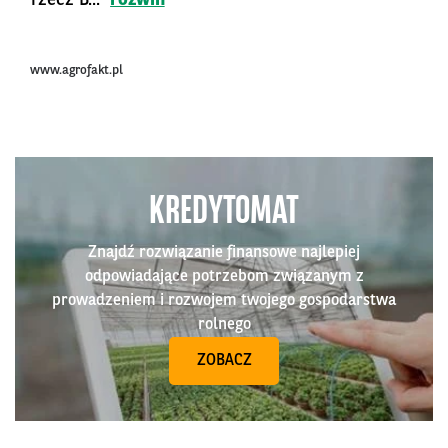
www.agrofakt.pl
KREDYTOMAT
Znajdź rozwiązanie finansowe najlepiej
odpowiadające potrzebom związanym z
prowadzeniem i rozwojem twojego gospodarstwa
rolnego
ZOBACZ