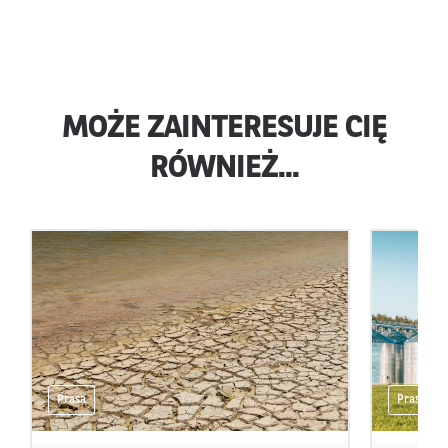
MOŻE ZAINTERESUJE CIĘ
RÓWNIEŻ...
Prasa
Prasa