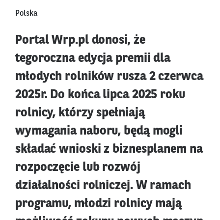
Polska
Portal Wrp.pl donosi, że
tegoroczna edycja premii dla
młodych rolników rusza 2 czerwca
2025r. Do końca lipca 2025 roku
rolnicy, którzy spełniają
wymagania naboru, będą mogli
składać wnioski z biznesplanem na
rozpoczęcie lub rozwój
działalności rolniczej. W ramach
programu, młodzi rolnicy mają