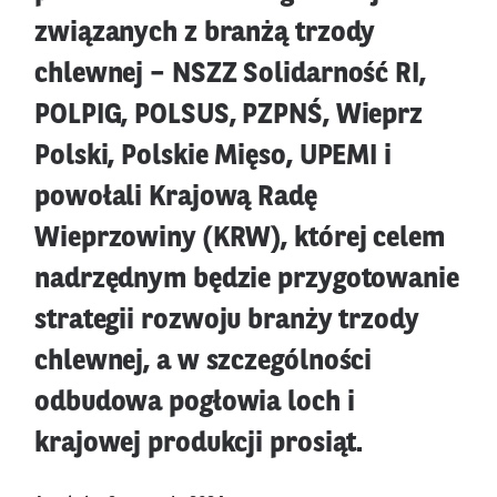
związanych z branżą trzody
chlewnej – NSZZ Solidarność RI,
POLPIG, POLSUS, PZPNŚ, Wieprz
Polski, Polskie Mięso, UPEMI i
powołali Krajową Radę
Wieprzowiny (KRW), której celem
nadrzędnym będzie przygotowanie
strategii rozwoju branży trzody
chlewnej, a w szczególności
odbudowa pogłowia loch i
krajowej produkcji prosiąt.