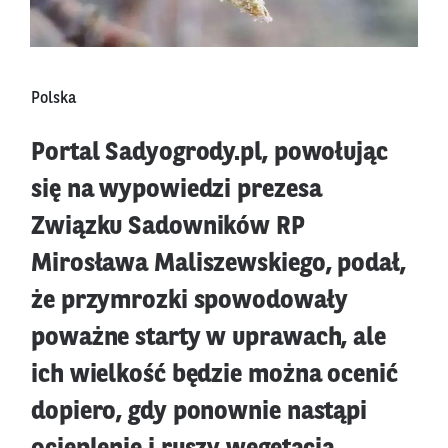
Polska
Portal Sadyogrody.pl, powołując
się na wypowiedzi prezesa
Związku Sadowników RP
Mirosława Maliszewskiego, podał,
że przymrozki spowodowały
poważne starty w uprawach, ale
ich wielkość będzie można ocenić
dopiero, gdy ponownie nastąpi