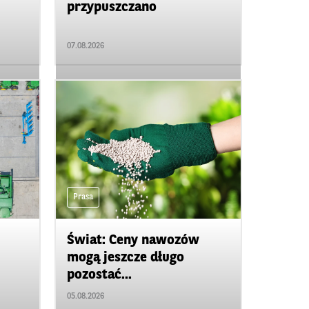
przypuszczano
07.08.2026
Prasa
Świat: Ceny nawozów
mogą jeszcze długo
pozostać...
05.08.2026