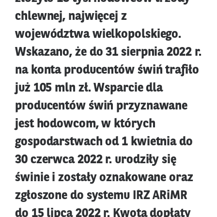
chlewnej, najwięcej z
województwa wielkopolskiego.
Wskazano, że do 31 sierpnia 2022 r.
na konta producentów świń trafiło
już 105 mln zł. Wsparcie dla
producentów świń przyznawane
jest hodowcom, w których
gospodarstwach od 1 kwietnia do
30 czerwca 2022 r. urodziły się
świnie i zostały oznakowane oraz
zgłoszone do systemu IRZ ARiMR
do 15 lipca 2022 r. Kwota dopłaty