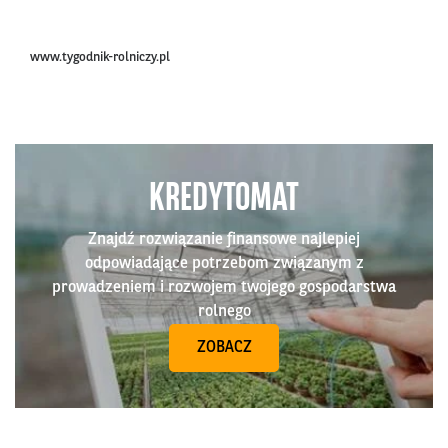
www.tygodnik-rolniczy.pl
KREDYTOMAT
Znajdź rozwiązanie finansowe najlepiej
odpowiadające potrzebom związanym z
prowadzeniem i rozwojem twojego gospodarstwa
rolnego
ZOBACZ