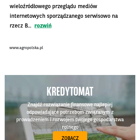
wieloźródłowego przeglądu mediów
internetowych sporządzanego serwisowo na
rzecz B...
rozwiń
www.agropolska.pl
KREDYTOMAT
Znajdź rozwiązanie finansowe najlepiej
odpowiadające potrzebom związanym z
prowadzeniem i rozwojem twojego gospodarstwa
rolnego
ZOBACZ