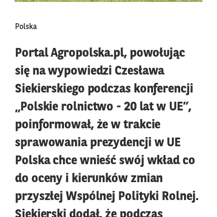
Polska
Portal Agropolska.pl, powołując
się na wypowiedzi Czesława
Siekierskiego podczas konferencji
„Polskie rolnictwo - 20 lat w UE”,
poinformował, że w trakcie
sprawowania prezydencji w UE
Polska chce wnieść swój wkład co
do oceny i kierunków zmian
przyszłej Wspólnej Polityki Rolnej.
Siekierski dodał, że podczas