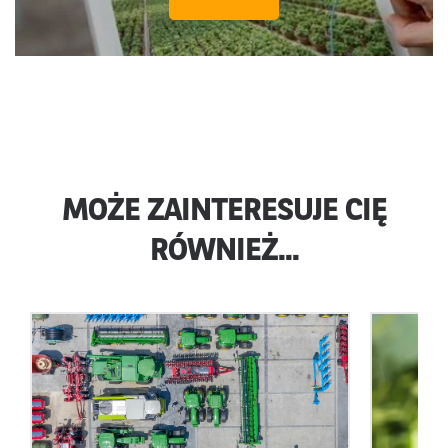
MOŻE ZAINTERESUJE CIĘ
RÓWNIEŻ...