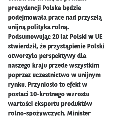
prezydencji Polska będzie
podejmowała prace nad przyszłą
unijną polityka rolną.
Podsumowując 20 lat Polski w UE
stwierdził, że przystąpienie Polski
otworzyło perspektywy dla
naszego kraju przede wszystkim
poprzez uczestnictwo w unijnym
rynku. Przyniosło to efekt w
postaci 10-krotnego wzrostu
wartości eksportu produktów
rolno-spożywczych. Minister