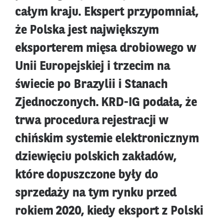
całym kraju. Ekspert przypomniał,
że Polska jest największym
eksporterem mięsa drobiowego w
Unii Europejskiej i trzecim na
świecie po Brazylii i Stanach
Zjednoczonych. KRD-IG podała, że
trwa procedura rejestracji w
chińskim systemie elektronicznym
dziewięciu polskich zakładów,
które dopuszczone były do
sprzedaży na tym rynku przed
rokiem 2020, kiedy eksport z Polski