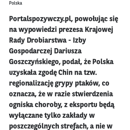
Polska
Portalspozywczy.pl, powołując się
na wypowiedzi prezesa Krajowej
Rady Drobiarstwa - Izby
Gospodarczej Dariusza
Goszczyńskiego, podał, że Polska
uzyskała zgodę Chin na tzw.
regionalizację grypy ptaków, co
oznacza, że w razie stwierdzenia
ogniska choroby, z eksportu będą
wyłączane tylko zakłady w
poszczególnych strefach, a nie w