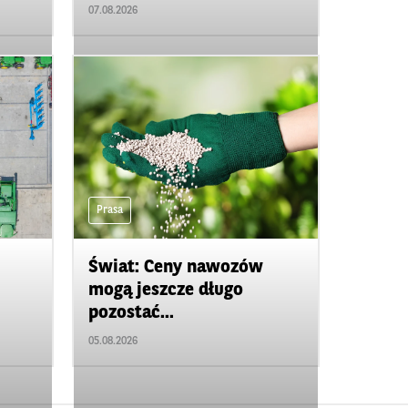
07.08.2026
Prasa
Świat: Ceny nawozów
mogą jeszcze długo
pozostać...
05.08.2026