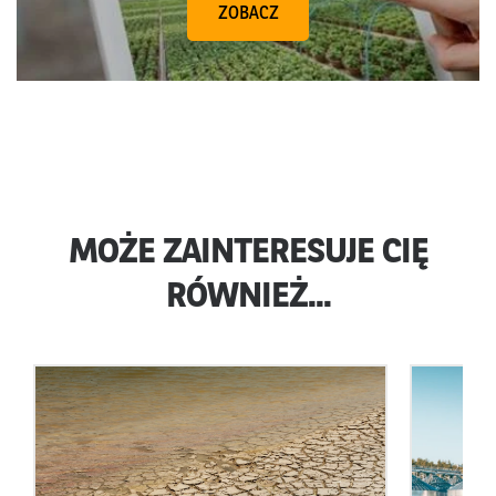
ZOBACZ
MOŻE ZAINTERESUJE CIĘ
RÓWNIEŻ...