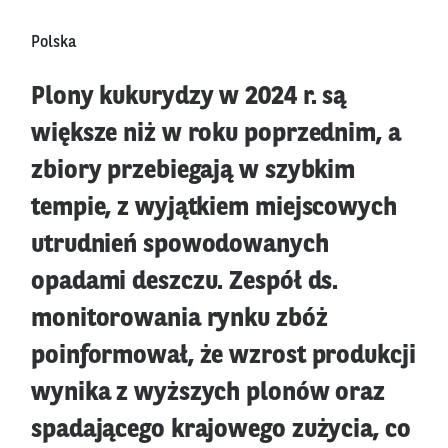
Polska
Plony kukurydzy w 2024 r. są
większe niż w roku poprzednim, a
zbiory przebiegają w szybkim
tempie, z wyjątkiem miejscowych
utrudnień spowodowanych
opadami deszczu. Zespół ds.
monitorowania rynku zbóż
poinformował, że wzrost produkcji
wynika z wyższych plonów oraz
spadającego krajowego zużycia, co