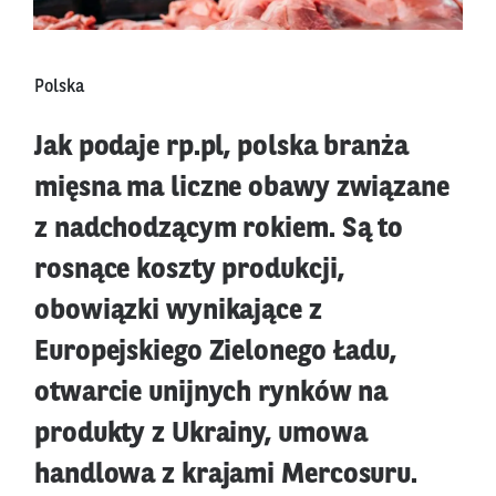
Polska
Jak podaje rp.pl, polska branża
mięsna ma liczne obawy związane
z nadchodzącym rokiem. Są to
rosnące koszty produkcji,
obowiązki wynikające z
Europejskiego Zielonego Ładu,
otwarcie unijnych rynków na
produkty z Ukrainy, umowa
handlowa z krajami Mercosuru.