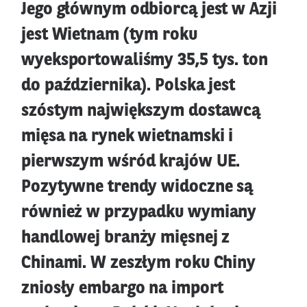
Jego głównym odbiorcą jest w Azji
jest Wietnam (tym roku
wyeksportowaliśmy 35,5 tys. ton
do października). Polska jest
szóstym największym dostawcą
mięsa na rynek wietnamski i
pierwszym wśród krajów UE.
Pozytywne trendy widoczne są
również w przypadku wymiany
handlowej branży mięsnej z
Chinami. W zeszłym roku Chiny
zniosły embargo na import