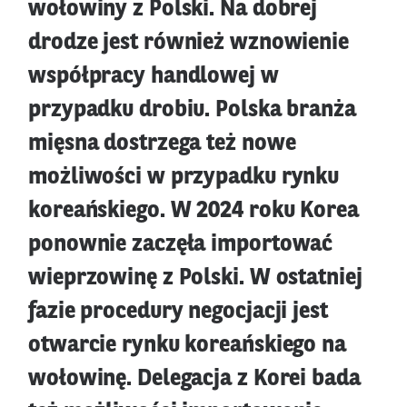
wołowiny z Polski. Na dobrej
drodze jest również wznowienie
współpracy handlowej w
przypadku drobiu. Polska branża
mięsna dostrzega też nowe
możliwości w przypadku rynku
koreańskiego. W 2024 roku Korea
ponownie zaczęła importować
wieprzowinę z Polski. W ostatniej
fazie procedury negocjacji jest
otwarcie rynku koreańskiego na
wołowinę. Delegacja z Korei bada