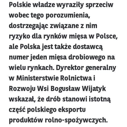
Polskie władze wyraziły sprzeciw
wobec tego porozumienia,
dostrzegając związane z nim
ryzyko dla rynków mięsa w Polsce,
ale Polska jest także dostawcą
numer jeden mięsa drobiowego na
wielu rynkach. Dyrektor generalny
w Ministerstwie Rolnictwa i
Rozwoju Wsi Bogusław Wijatyk
wskazał, że drób stanowi istotną
część polskiego eksportu
produktów rolno-spożywczych.