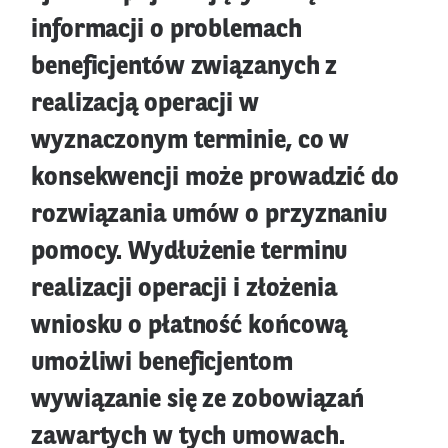
informacji o problemach
beneficjentów związanych z
realizacją operacji w
wyznaczonym terminie, co w
konsekwencji może prowadzić do
rozwiązania umów o przyznaniu
pomocy. Wydłużenie terminu
realizacji operacji i złożenia
wniosku o płatność końcową
umożliwi beneficjentom
wywiązanie się ze zobowiązań
zawartych w tych umowach.