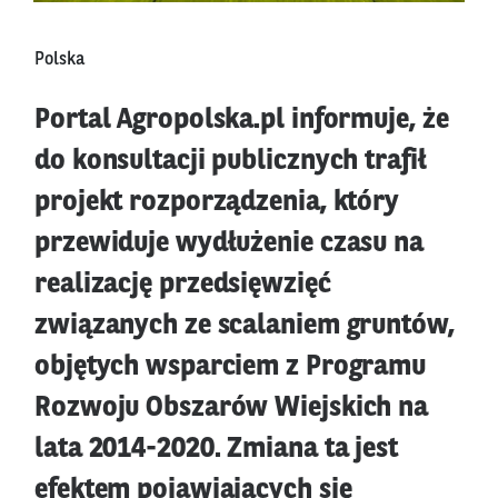
Polska
Portal Agropolska.pl informuje, że
do konsultacji publicznych trafił
projekt rozporządzenia, który
przewiduje wydłużenie czasu na
realizację przedsięwzięć
związanych ze scalaniem gruntów,
objętych wsparciem z Programu
Rozwoju Obszarów Wiejskich na
lata 2014-2020. Zmiana ta jest
efektem pojawiających się