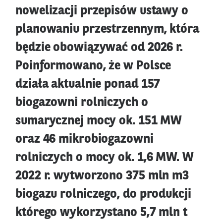
nowelizacji przepisów ustawy o
planowaniu przestrzennym, która
będzie obowiązywać od 2026 r.
Poinformowano, że w Polsce
działa aktualnie ponad 157
biogazowni rolniczych o
sumarycznej mocy ok. 151 MW
oraz 46 mikrobiogazowni
rolniczych o mocy ok. 1,6 MW. W
2022 r. wytworzono 375 mln m3
biogazu rolniczego, do produkcji
którego wykorzystano 5,7 mln t