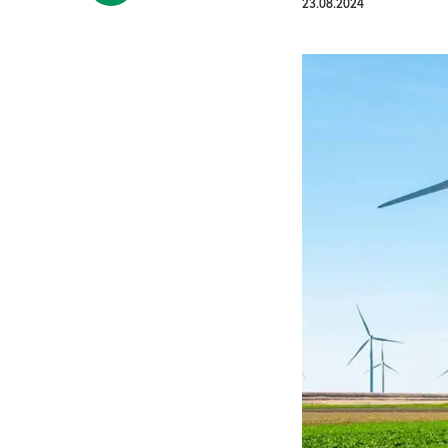
23.08.2024