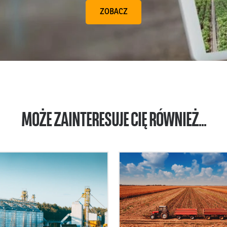
ZOBACZ
MOŻE ZAINTERESUJE CIĘ RÓWNIEŻ...