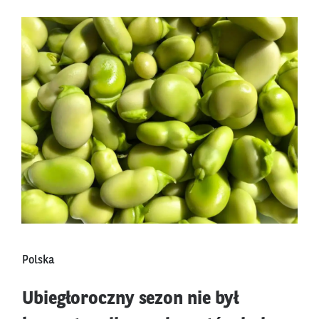
Polska
Ubiegłoroczny sezon nie był