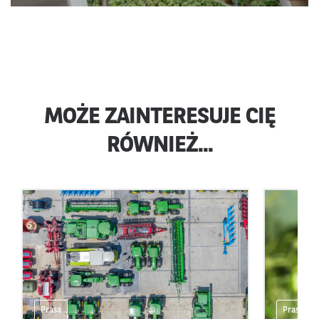
MOŻE ZAINTERESUJE CIĘ
RÓWNIEŻ...
Prasa
Prasa