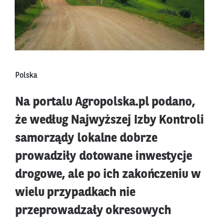
Polska
Na portalu Agropolska.pl podano,
że według Najwyższej Izby Kontroli
samorządy lokalne dobrze
prowadziły dotowane inwestycje
drogowe, ale po ich zakończeniu w
wielu przypadkach nie
przeprowadzały okresowych