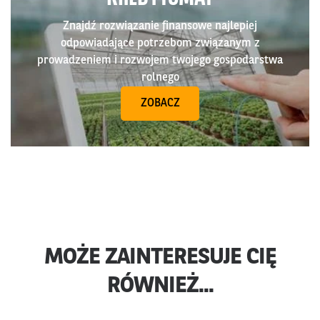
Znajdź rozwiązanie finansowe najlepiej
odpowiadające potrzebom związanym z
prowadzeniem i rozwojem twojego gospodarstwa
rolnego
ZOBACZ
MOŻE ZAINTERESUJE CIĘ
RÓWNIEŻ...