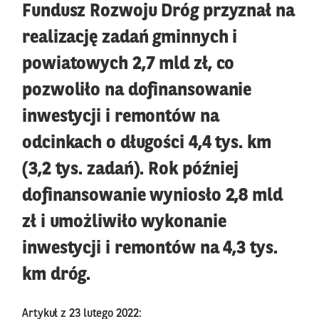
Fundusz Rozwoju Dróg przyznał na
realizację zadań gminnych i
powiatowych 2,7 mld zł, co
pozwoliło na dofinansowanie
inwestycji i remontów na
odcinkach o długości 4,4 tys. km
(3,2 tys. zadań). Rok później
dofinansowanie wyniosło 2,8 mld
zł i umożliwiło wykonanie
inwestycji i remontów na 4,3 tys.
km dróg.
Artykuł z 23 lutego 2022: