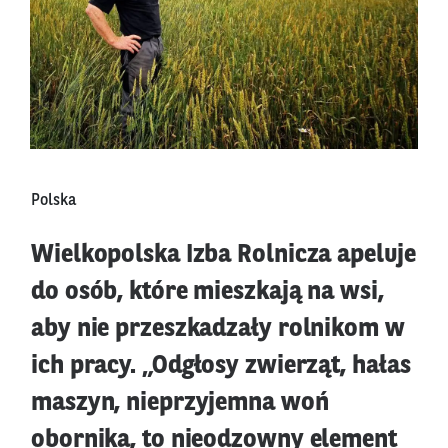
Polska
Wielkopolska Izba Rolnicza apeluje
do osób, które mieszkają na wsi,
aby nie przeszkadzały rolnikom w
ich pracy. „Odgłosy zwierząt, hałas
maszyn, nieprzyjemna woń
obornika, to nieodzowny element