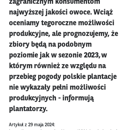
zagranicznym konsumentom
najwyższej jakości owoce. Wciąż
oceniamy tegoroczne możliwości
produkcyjne, ale prognozujemy, że
zbiory będą na podobnym
poziomie jak w sezonie 2023, w
którym również ze względu na
przebieg pogody polskie plantacje
nie wykazały pełni możliwości
produkcyjnych - informują
plantatorzy.
Artykuł z 29 maja 2024: