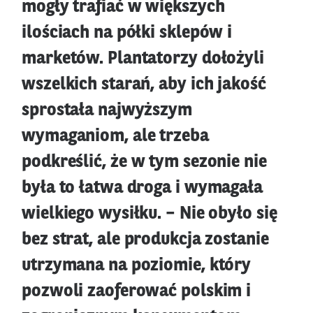
mogły trafiać w większych
ilościach na półki sklepów i
marketów. Plantatorzy dołożyli
wszelkich starań, aby ich jakość
sprostała najwyższym
wymaganiom, ale trzeba
podkreślić, że w tym sezonie nie
była to łatwa droga i wymagała
wielkiego wysiłku. – Nie obyło się
bez strat, ale produkcja zostanie
utrzymana na poziomie, który
pozwoli zaoferować polskim i