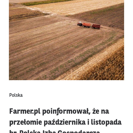
Polska
Farmer.pl poinformował, że na
przełomie października i listopada