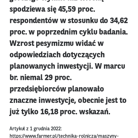
spodziewa się 45,59 proc.
respondentów w stosunku do 34,62
proc. w poprzednim cyklu badania.
Wzrost pesymizmu widać w
odpowiedziach dotyczących
planowanych inwestycji. W marcu
br. niemal 29 proc.
przedsiębiorców planowało
znaczne inwestycje, obecnie jest to
już tylko 16,18 proc. wskazań.
Artykuł z 1 grudnia 2022:
https://www.farmer.pl/technika-rolnicza/maszyny-