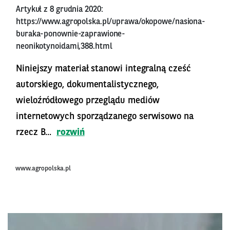
Artykuł z 8 grudnia 2020:
https://www.agropolska.pl/uprawa/okopowe/nasiona-
buraka-ponownie-zaprawione-
neonikotynoidami,388.html
Niniejszy materiał stanowi integralną cześć
autorskiego, dokumentalistycznego,
wieloźródłowego przeglądu mediów
internetowych sporządzanego serwisowo na
rzecz B...
rozwiń
www.agropolska.pl