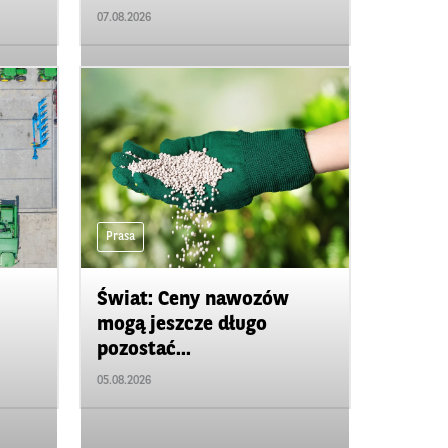
07.08.2026
Prasa
Świat: Ceny nawozów
mogą jeszcze długo
pozostać...
05.08.2026