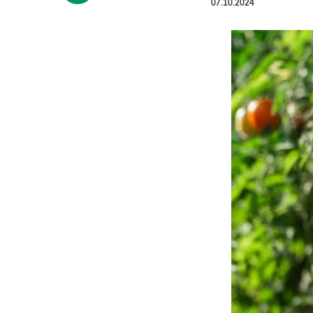
07.10.2024