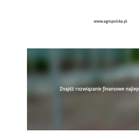
www.agropolska.pl
Znajdź rozwiązanie finansowe najl