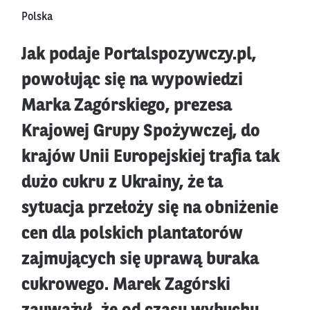
Polska
Jak podaje Portalspozywczy.pl,
powołując się na wypowiedzi
Marka Zagórskiego, prezesa
Krajowej Grupy Spożywczej, do
krajów Unii Europejskiej trafia tak
dużo cukru z Ukrainy, że ta
sytuacja przełoży się na obniżenie
cen dla polskich plantatorów
zajmujących się uprawą buraka
cukrowego. Marek Zagórski