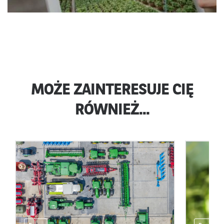
MOŻE ZAINTERESUJE CIĘ
RÓWNIEŻ...