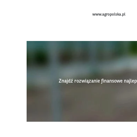
www.agropolska.pl
Znajdź rozwiązanie finansowe najl