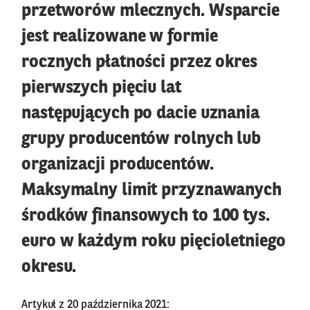
przetworów mlecznych. Wsparcie
jest realizowane w formie
rocznych płatności przez okres
pierwszych pięciu lat
następujących po dacie uznania
grupy producentów rolnych lub
organizacji producentów.
Maksymalny limit przyznawanych
środków finansowych to 100 tys.
euro w każdym roku pięcioletniego
okresu.
Artykuł z 20 października 2021: