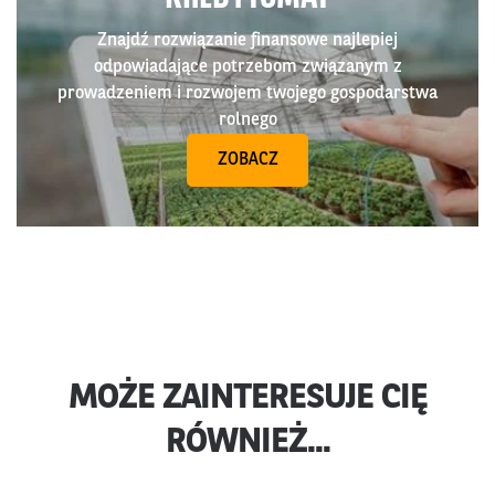
Znajdź rozwiązanie finansowe najlepiej
odpowiadające potrzebom związanym z
prowadzeniem i rozwojem twojego gospodarstwa
rolnego
ZOBACZ
MOŻE ZAINTERESUJE CIĘ
RÓWNIEŻ...