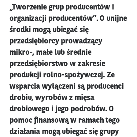
„Tworzenie grup producentów i
organizacji producentów”. O unijne
środki mogą ubiegać się
przedsiębiorcy prowadzący
mikro-, małe lub średnie
przedsiębiorstwo w zakresie
produkcji rolno-spożywczej. Ze
wsparcia wyłączeni są producenci
drobiu, wyrobów z mięsa
drobiowego i jego podrobów. O
pomoc finansową w ramach tego
działania mogą ubiegać się grupy