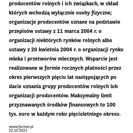
producentów rolnych i ich związkach, w skład
których wchodzą wyłącznie osoby fizyczne;
organizacje producentów uznane na podstawie
przepisów ustawy z 11 marca 2004 r. о
organizacji niektórych rynków rolnych albo
ustawy z 20 kwietnia 2004 r. o organizacji rynku
mleka i przetworów mlecznych. Wsparcie jest
realizowane w formie rocznych płatności przez
okres pierwszych pięciu lat następujących po
dacie uznania grupy producentów rolnych lub
organizacji producentów. Maksymalny limit
przyznawanych środków finansowych to 100
tys. euro w każdym roku pięcioletniego okresu.
www.farmer.pl
22.10.2021