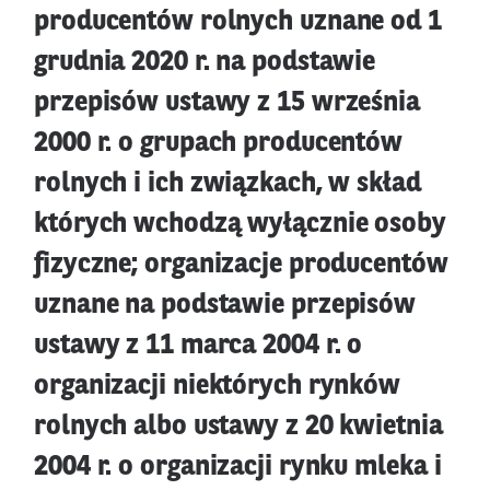
producentów rolnych uznane od 1
grudnia 2020 r. na podstawie
przepisów ustawy z 15 września
2000 r. o grupach producentów
rolnych i ich związkach, w skład
których wchodzą wyłącznie osoby
fizyczne; organizacje producentów
uznane na podstawie przepisów
ustawy z 11 marca 2004 r. о
organizacji niektórych rynków
rolnych albo ustawy z 20 kwietnia
2004 r. o organizacji rynku mleka i