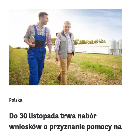
Polska
Do 30 listopada trwa nabór
wniosków o przyznanie pomocy na