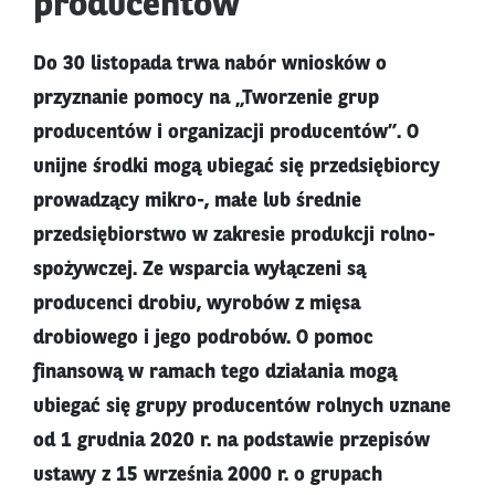
producentów
Do 30 listopada trwa nabór wniosków o
przyznanie pomocy na „Tworzenie grup
producentów i organizacji producentów”. O
unijne środki mogą ubiegać się przedsiębiorcy
prowadzący mikro-, małe lub średnie
przedsiębiorstwo w zakresie produkcji rolno-
spożywczej. Ze wsparcia wyłączeni są
producenci drobiu, wyrobów z mięsa
drobiowego i jego podrobów. O pomoc
finansową w ramach tego działania mogą
ubiegać się grupy producentów rolnych uznane
od 1 grudnia 2020 r. na podstawie przepisów
ustawy z 15 września 2000 r. o grupach