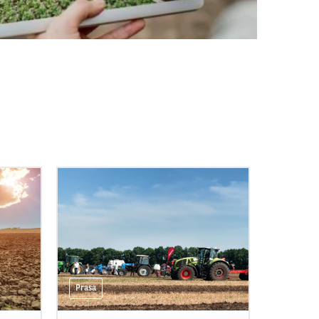
Prasa