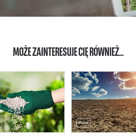
MOŻE ZAINTERESUJE CIĘ RÓWNIEŻ...
Prasa