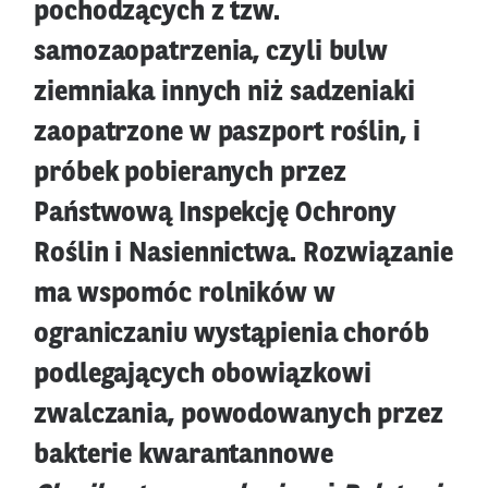
pochodzących z tzw.
samozaopatrzenia, czyli bulw
ziemniaka innych niż sadzeniaki
zaopatrzone w paszport roślin, i
próbek pobieranych przez
Państwową Inspekcję Ochrony
Roślin i Nasiennictwa. Rozwiązanie
ma wspomóc rolników w
ograniczaniu wystąpienia chorób
podlegających obowiązkowi
zwalczania, powodowanych przez
bakterie kwarantannowe