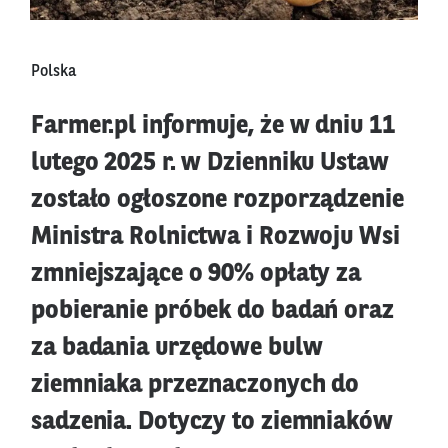
Polska
Farmer.pl informuje, że w dniu 11
lutego 2025 r. w Dzienniku Ustaw
zostało ogłoszone rozporządzenie
Ministra Rolnictwa i Rozwoju Wsi
zmniejszające o 90% opłaty za
pobieranie próbek do badań oraz
za badania urzędowe bulw
ziemniaka przeznaczonych do
sadzenia. Dotyczy to ziemniaków