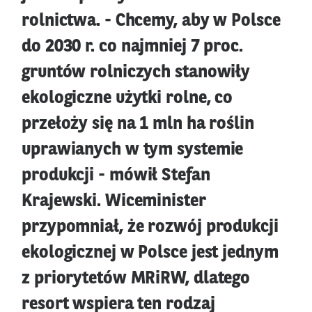
rolnictwa. - Chcemy, aby w Polsce
do 2030 r. co najmniej 7 proc.
gruntów rolniczych stanowiły
ekologiczne użytki rolne, co
przełoży się na 1 mln ha roślin
uprawianych w tym systemie
produkcji - mówił Stefan
Krajewski. Wiceminister
przypomniał, że rozwój produkcji
ekologicznej w Polsce jest jednym
z priorytetów MRiRW, dlatego
resort wspiera ten rodzaj