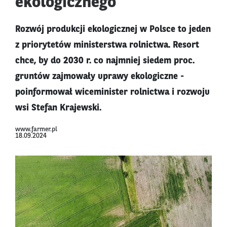
ekologicznego
Rozwój produkcji ekologicznej w Polsce to jeden
z priorytetów ministerstwa rolnictwa. Resort
chce, by do 2030 r. co najmniej siedem proc.
gruntów zajmowały uprawy ekologiczne -
poinformował wiceminister rolnictwa i rozwoju
wsi Stefan Krajewski.
www.farmer.pl
18.09.2024