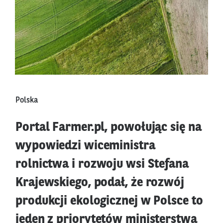
Polska
Portal Farmer.pl, powołując się na
wypowiedzi wiceministra
rolnictwa i rozwoju wsi Stefana
Krajewskiego, podał, że rozwój
produkcji ekologicznej w Polsce to
jeden z priorytetów ministerstwa