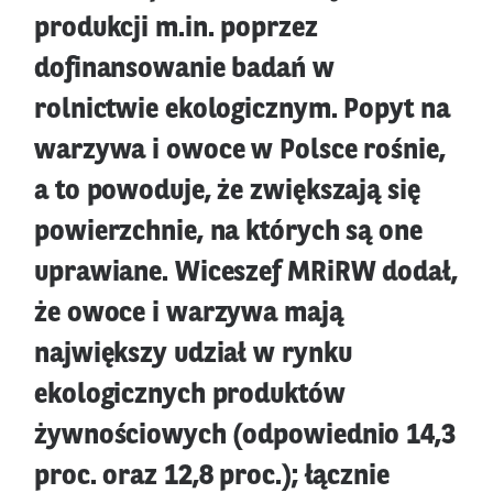
produkcji m.in. poprzez
dofinansowanie badań w
rolnictwie ekologicznym. Popyt na
warzywa i owoce w Polsce rośnie,
a to powoduje, że zwiększają się
powierzchnie, na których są one
uprawiane. Wiceszef MRiRW dodał,
że owoce i warzywa mają
największy udział w rynku
ekologicznych produktów
żywnościowych (odpowiednio 14,3
proc. oraz 12,8 proc.); łącznie