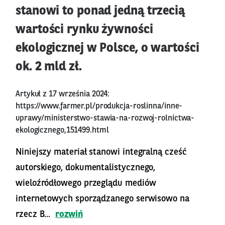
stanowi to ponad jedną trzecią
wartości rynku żywności
ekologicznej w Polsce, o wartości
ok. 2 mld zł.
Artykuł z 17 września 2024:
https://www.farmer.pl/produkcja-roslinna/inne-
uprawy/ministerstwo-stawia-na-rozwoj-rolnictwa-
ekologicznego,151499.html
Niniejszy materiał stanowi integralną cześć
autorskiego, dokumentalistycznego,
wieloźródłowego przeglądu mediów
internetowych sporządzanego serwisowo na
rzecz B...
rozwiń