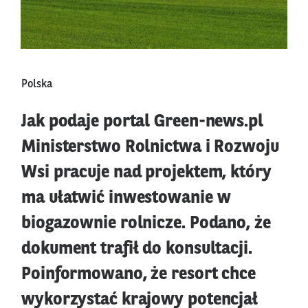
Polska
Jak podaje portal Green-news.pl
Ministerstwo Rolnictwa i Rozwoju
Wsi pracuje nad projektem, który
ma ułatwić inwestowanie w
biogazownie rolnicze. Podano, że
dokument trafił do konsultacji.
Poinformowano, że resort chce
wykorzystać krajowy potencjał