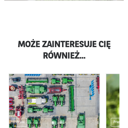
MOŻE ZAINTERESUJE CIĘ
RÓWNIEŻ...
Prasa
Prasa