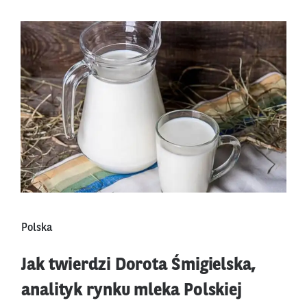
Polska
Jak twierdzi Dorota Śmigielska,
analityk rynku mleka Polskiej