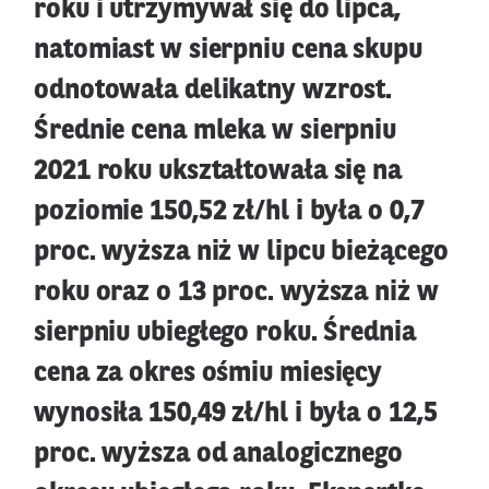
roku i utrzymywał się do lipca,
natomiast w sierpniu cena skupu
odnotowała delikatny wzrost.
Średnie cena mleka w sierpniu
2021 roku ukształtowała się na
poziomie 150,52 zł/hl i była o 0,7
proc. wyższa niż w lipcu bieżącego
roku oraz o 13 proc. wyższa niż w
sierpniu ubiegłego roku. Średnia
cena za okres ośmiu miesięcy
wynosiła 150,49 zł/hl i była o 12,5
proc. wyższa od analogicznego