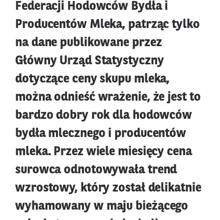
Federacji Hodowców Bydła i
Producentów Mleka, patrząc tylko
na dane publikowane przez
Główny Urząd Statystyczny
dotyczące ceny skupu mleka,
można odnieść wrażenie, że jest to
bardzo dobry rok dla hodowców
bydła mlecznego i producentów
mleka. Przez wiele miesięcy cena
surowca odnotowywała trend
wzrostowy, który został delikatnie
wyhamowany w maju bieżącego