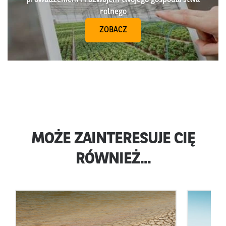
rolnego
ZOBACZ
MOŻE ZAINTERESUJE CIĘ
RÓWNIEŻ...