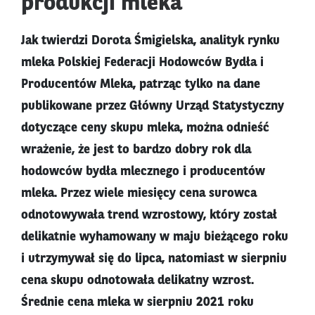
produkcji mleka
Jak twierdzi Dorota Śmigielska, analityk rynku
mleka Polskiej Federacji Hodowców Bydła i
Producentów Mleka, patrząc tylko na dane
publikowane przez Główny Urząd Statystyczny
dotyczące ceny skupu mleka, można odnieść
wrażenie, że jest to bardzo dobry rok dla
hodowców bydła mlecznego i producentów
mleka. Przez wiele miesięcy cena surowca
odnotowywała trend wzrostowy, który został
delikatnie wyhamowany w maju bieżącego roku
i utrzymywał się do lipca, natomiast w sierpniu
cena skupu odnotowała delikatny wzrost.
Średnie cena mleka w sierpniu 2021 roku