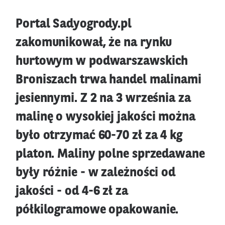
Portal Sadyogrody.pl
zakomunikował, że na rynku
hurtowym w podwarszawskich
Broniszach trwa handel malinami
jesiennymi. Z 2 na 3 września za
malinę o wysokiej jakości można
było otrzymać 60-70 zł za 4 kg
platon. Maliny polne sprzedawane
były różnie - w zależności od
jakości - od 4-6 zł za
półkilogramowe opakowanie.