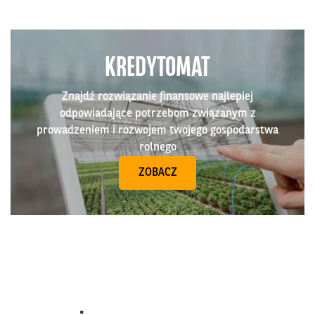
KREDYTOMAT
Znajdź rozwiązanie finansowe najlepiej
odpowiadające potrzebom związanym z
prowadzeniem i rozwojem twojego gospodarstwa
rolnego
ZOBACZ