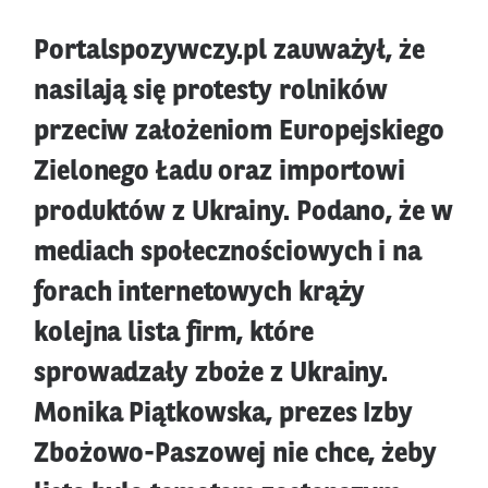
Portalspozywczy.pl zauważył, że
nasilają się protesty rolników
przeciw założeniom Europejskiego
Zielonego Ładu oraz importowi
produktów z Ukrainy. Podano, że w
mediach społecznościowych i na
forach internetowych krąży
kolejna lista firm, które
sprowadzały zboże z Ukrainy.
Monika Piątkowska, prezes Izby
Zbożowo-Paszowej nie chce, żeby