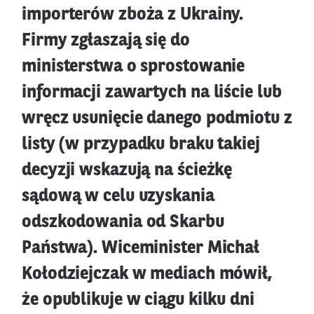
importerów zboża z Ukrainy.
Firmy zgłaszają się do
ministerstwa o sprostowanie
informacji zawartych na liście lub
wręcz usunięcie danego podmiotu z
listy (w przypadku braku takiej
decyzji wskazują na ścieżkę
sądową w celu uzyskania
odszkodowania od Skarbu
Państwa). Wiceminister Michał
Kołodziejczak w mediach mówił,
że opublikuje w ciągu kilku dni