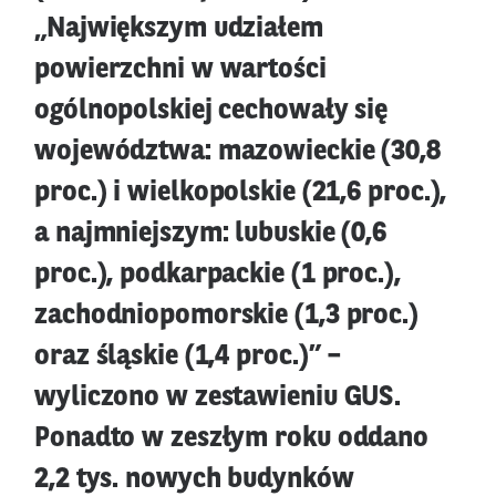
„Największym udziałem
powierzchni w wartości
ogólnopolskiej cechowały się
województwa: mazowieckie (30,8
proc.) i wielkopolskie (21,6 proc.),
a najmniejszym: lubuskie (0,6
proc.), podkarpackie (1 proc.),
zachodniopomorskie (1,3 proc.)
oraz śląskie (1,4 proc.)” –
wyliczono w zestawieniu GUS.
Ponadto w zeszłym roku oddano
2,2 tys. nowych budynków