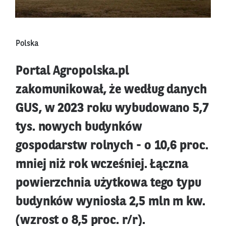
Polska
Portal Agropolska.pl
zakomunikował, że według danych
GUS, w 2023 roku wybudowano 5,7
tys. nowych budynków
gospodarstw rolnych - o 10,6 proc.
mniej niż rok wcześniej. Łączna
powierzchnia użytkowa tego typu
budynków wyniosła 2,5 mln m kw.
(wzrost o 8,5 proc. r/r).