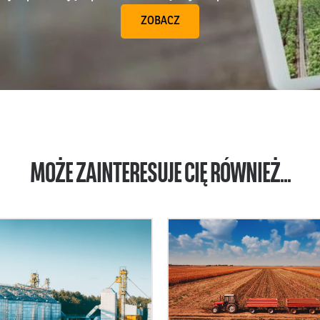
ZOBACZ
MOŻE ZAINTERESUJE CIĘ RÓWNIEŻ...