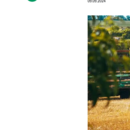
09.09.2024