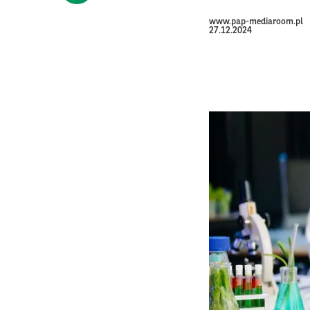
www.pap-mediaroom.pl
27.12.2024