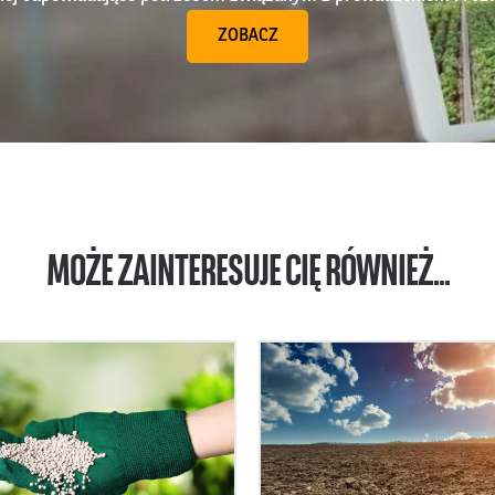
ZOBACZ
MOŻE ZAINTERESUJE CIĘ RÓWNIEŻ...