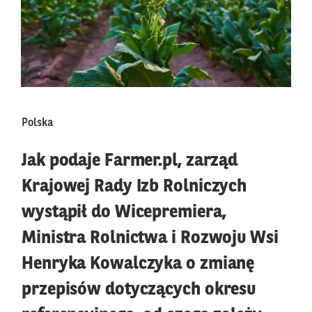
Polska
Jak podaje Farmer.pl, zarząd
Krajowej Rady Izb Rolniczych
wystąpił do Wicepremiera,
Ministra Rolnictwa i Rozwoju Wsi
Henryka Kowalczyka o zmianę
przepisów dotyczących okresu