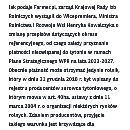
Jak podaje Farmer.pl, zarząd Krajowej Rady Izb
Rolniczych wystąpił do Wicepremiera, Ministra
Rolnictwa i Rozwoju Wsi Henryka Kowalczyka o
zmianę przepisów dotyczących okresu
referencyjnego, od czego zależy przyznanie
płatności niezwiązanej do tytoniu w ramach
Planu Strategicznego WPR na lata 2023-2027.
Obecnie płatność może otrzymać jedynie rolnik,
który w dniu 31 grudnia 2018 r. był wpisany do
rejestru producentów surowca tytoniowego, o
którym mowa w art. 40ha. ustawy z dnia 11
marca 2004 r. o organizacji niektórych rynków
rolnych. Zdaniem producentów, przyjęcie
takiego warunku jest krzywdzące dla