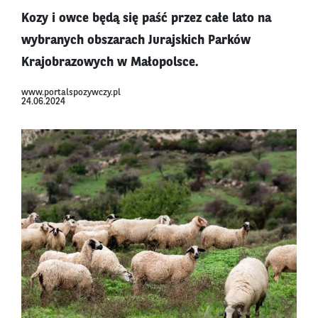
Kozy i owce będą się paść przez całe lato na
wybranych obszarach Jurajskich Parków
Krajobrazowych w Małopolsce.
www.portalspozywczy.pl
24.06.2024