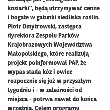
kosiarki”, będą utrzymywać cenne
i bogate w gatunki siedliska roślin.
Piotr Dmytrowski, zastępca
dyrektora Zespołu Parków
Krajobrazowych Województwa
Małopolskiego, które realizują
projekt poinformował PAP, że
wypas stada kóz i owiec
rozpocznie się już w przyszłym
tygodniu i - w zależności od
miejsca - potrwa nawet do końca
września. Celem programu