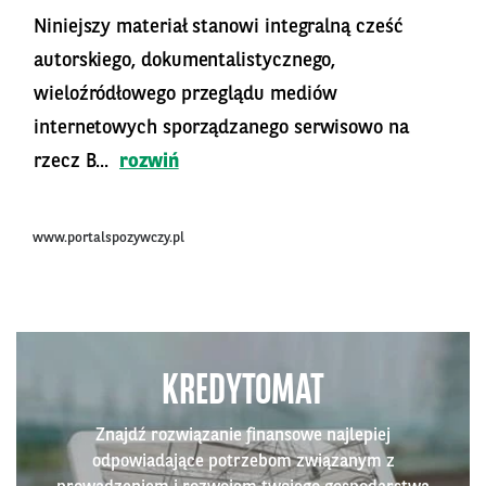
Niniejszy materiał stanowi integralną cześć
autorskiego, dokumentalistycznego,
wieloźródłowego przeglądu mediów
internetowych sporządzanego serwisowo na
rzecz B...
rozwiń
www.portalspozywczy.pl
KREDYTOMAT
Znajdź rozwiązanie finansowe najlepiej
odpowiadające potrzebom związanym z