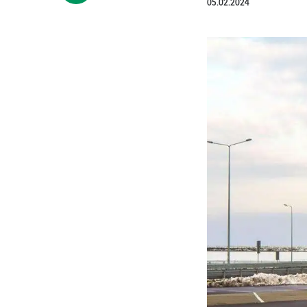
05.02.2024