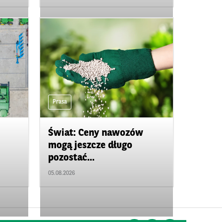
Prasa
Świat: Ceny nawozów
mogą jeszcze długo
pozostać...
05.08.2026