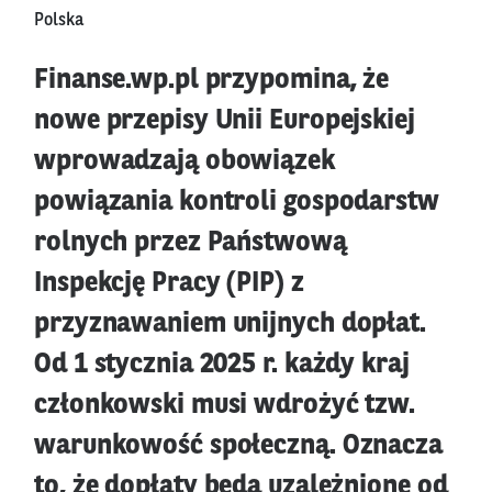
Polska
Finanse.wp.pl przypomina, że
nowe przepisy Unii Europejskiej
wprowadzają obowiązek
powiązania kontroli gospodarstw
rolnych przez Państwową
Inspekcję Pracy (PIP) z
przyznawaniem unijnych dopłat.
Od 1 stycznia 2025 r. każdy kraj
członkowski musi wdrożyć tzw.
warunkowość społeczną. Oznacza
to, że dopłaty będą uzależnione od