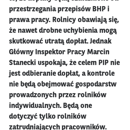
przestrzegania przepisów BHP i
prawa pracy. Rolnicy obawiają się,
że nawet drobne uchybienia mogą
skutkować utratą dopłat. Jednak
Główny Inspektor Pracy Marcin
Stanecki uspokaja, że celem PIP nie
jest odbieranie dopłat, a kontrole
nie będą obejmować gospodarstw
prowadzonych przez rolników
indywidualnych. Będą one
dotyczyć tylko rolników
zatrudniających pracowników.