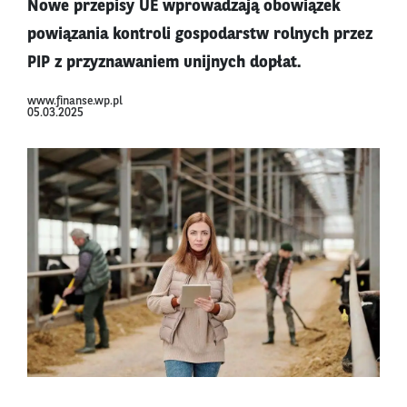
Nowe przepisy UE wprowadzają obowiązek
powiązania kontroli gospodarstw rolnych przez
PIP z przyznawaniem unijnych dopłat.
www.finanse.wp.pl
05.03.2025