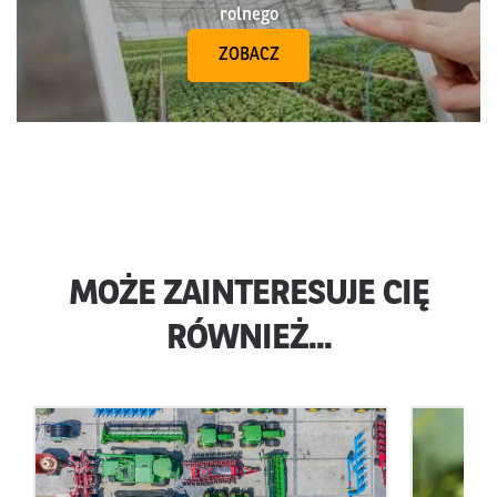
rolnego
ZOBACZ
MOŻE ZAINTERESUJE CIĘ
RÓWNIEŻ...