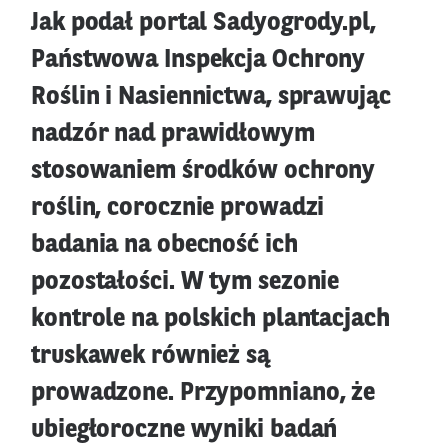
Jak podał portal Sadyogrody.pl,
Państwowa Inspekcja Ochrony
Roślin i Nasiennictwa, sprawując
nadzór nad prawidłowym
stosowaniem środków ochrony
roślin, corocznie prowadzi
badania na obecność ich
pozostałości. W tym sezonie
kontrole na polskich plantacjach
truskawek również są
prowadzone. Przypomniano, że
ubiegłoroczne wyniki badań