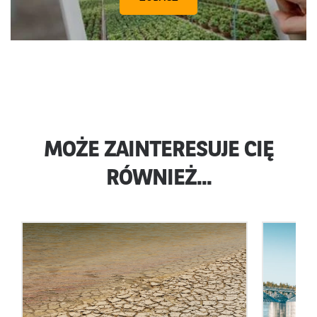
MOŻE ZAINTERESUJE CIĘ
RÓWNIEŻ...