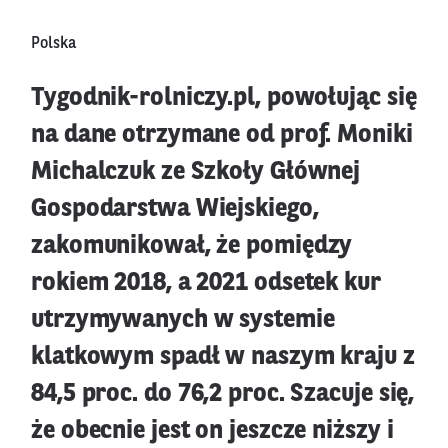
Polska
Tygodnik-rolniczy.pl, powołując się
na dane otrzymane od prof. Moniki
Michalczuk ze Szkoły Głównej
Gospodarstwa Wiejskiego,
zakomunikował, że pomiędzy
rokiem 2018, a 2021 odsetek kur
utrzymywanych w systemie
klatkowym spadł w naszym kraju z
84,5 proc. do 76,2 proc. Szacuje się,
że obecnie jest on jeszcze niższy i