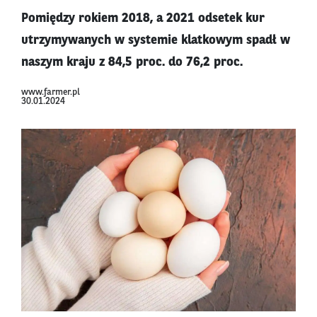
Pomiędzy rokiem 2018, a 2021 odsetek kur
utrzymywanych w systemie klatkowym spadł w
naszym kraju z 84,5 proc. do 76,2 proc.
www.farmer.pl
30.01.2024