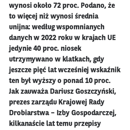
wynosi około 72 proc. Podano, że
to więcej niż wynosi średnia
unijna: według wspomnianych
danych w 2022 roku w krajach UE
jedynie 40 proc. niosek
utrzymywano w klatkach, gdy
jeszcze pięć lat wcześniej wskaźnik
ten był wyższy o ponad 10 proc.
Jak zauważa Dariusz Goszczyński,
prezes zarządu Krajowej Rady
Drobiarstwa – Izby Gospodarczej,
kilkanaście lat temu przepisy