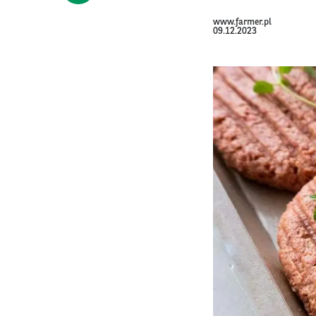
www.farmer.pl
09.12.2023