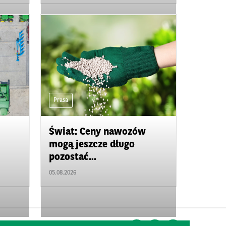
Prasa
Świat: Ceny nawozów
mogą jeszcze długo
pozostać...
05.08.2026