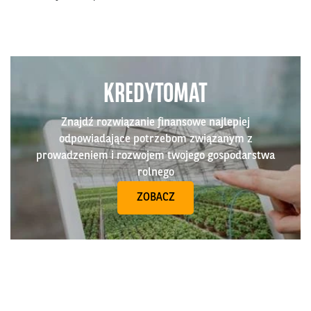
KREDYTOMAT
Znajdź rozwiązanie finansowe najlepiej
odpowiadające potrzebom związanym z
prowadzeniem i rozwojem twojego gospodarstwa
rolnego
ZOBACZ