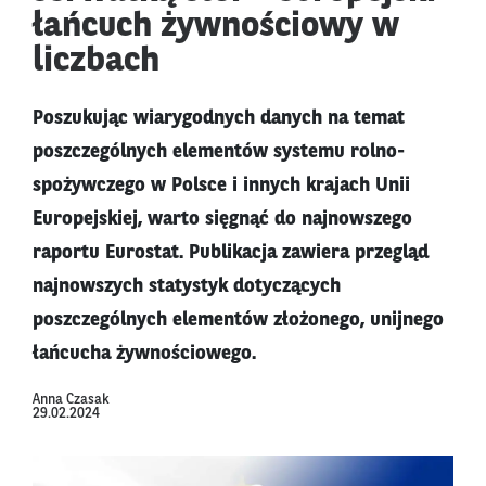
łańcuch żywnościowy w
liczbach
Poszukując wiarygodnych danych na temat
poszczególnych elementów systemu rolno-
spożywczego w Polsce i innych krajach Unii
Europejskiej, warto sięgnąć do najnowszego
raportu Eurostat. Publikacja zawiera przegląd
najnowszych statystyk dotyczących
poszczególnych elementów złożonego, unijnego
łańcucha żywnościowego.
Anna Czasak
29.02.2024