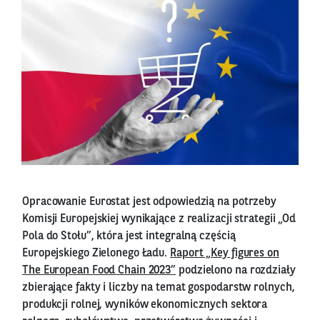
Opracowanie Eurostat jest odpowiedzią na potrzeby
Komisji Europejskiej wynikające z realizacji strategii „Od
Pola do Stołu”, która jest integralną częścią
Europejskiego Zielonego Ładu.
Raport „Key figures on
The European Food Chain 2023”
podzielono na rozdziały
zbierające fakty i liczby na temat gospodarstw rolnych,
produkcji rolnej, wyników ekonomicznych sektora