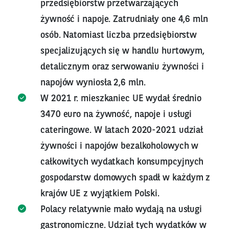
przedsiębiorstw przetwarzających
żywność i napoje. Zatrudniały one 4,6 mln
osób. Natomiast liczba przedsiębiorstw
specjalizujących się w handlu hurtowym,
detalicznym oraz serwowaniu żywności i
napojów wyniosła 2,6 mln.
W 2021 r. mieszkaniec UE wydał średnio
3470 euro na żywność, napoje i usługi
cateringowe. W latach 2020-2021 udział
żywności i napojów bezalkoholowych w
całkowitych wydatkach konsumpcyjnych
gospodarstw domowych spadł w każdym z
krajów UE z wyjątkiem Polski.
Polacy relatywnie mało wydają na usługi
gastronomiczne. Udział tych wydatków w