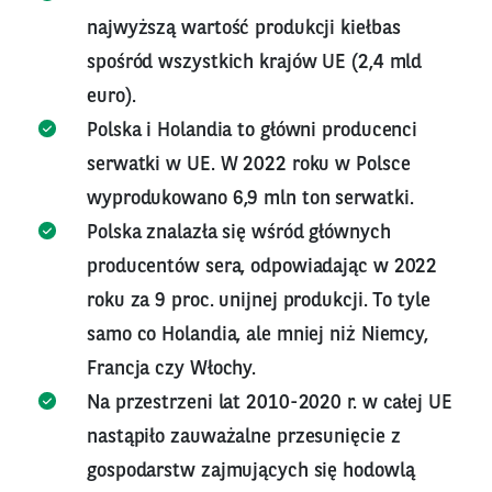
najwyższą wartość produkcji kiełbas
spośród wszystkich krajów UE (2,4 mld
euro).
Polska i Holandia to główni producenci
serwatki w UE. W 2022 roku w Polsce
wyprodukowano 6,9 mln ton serwatki.
Polska znalazła się wśród głównych
producentów sera, odpowiadając w 2022
roku za 9 proc. unijnej produkcji. To tyle
samo co Holandia, ale mniej niż Niemcy,
Francja czy Włochy.
Na przestrzeni lat 2010-2020 r. w całej UE
nastąpiło zauważalne przesunięcie z
gospodarstw zajmujących się hodowlą