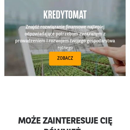
KREDYTOMAT
Znajdź rozwiązanie finansowe najlepiej
odpowiadające potrzebom związanym z
prowadzeniem i rozwojem twojego gospodarstwa
rolnego
ZOBACZ
MOŻE ZAINTERESUJE CIĘ