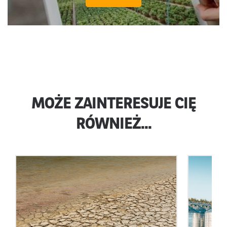
MOŻE ZAINTERESUJE CIĘ
RÓWNIEŻ...