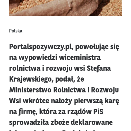
Polska
Portalspozywczy.pl, powołując się
na wypowiedzi wiceministra
rolnictwa i rozwoju wsi Stefana
Krajewskiego, podał, że
Ministerstwo Rolnictwa i Rozwoju
Wsi wkrótce nałoży pierwszą karę
na firmę, która za rządów PiS
sprowadziła zboże deklarowane