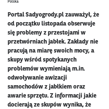
Polska
Portal Sadyogrody.pl zauważył, że
od początku listopada obserwuje
się problemy z przestojami w
przetwórniach jabłek. Zakłady nie
pracują na miarę swoich mocy, a
skupy wśród spotykanych
problemów wymieniają m.in.
odwoływanie awizacji
samochodów z jabłkiem oraz
awarie sprzętu. Z informacji jakie
docierają ze skupów wynika, że